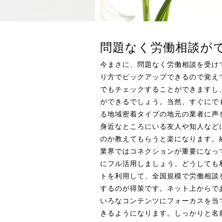
問題なく労働相談が
今まさに、問題なく労働相談を受け
り方でピックアップできるので覚え
でもチェックすることができますし
ができるでしょう。当然、すぐにで
る地域密着タイプの地元の業者に声
身近なところにいる友人や知人など
のか教えてもらうと楽になります。
業界ではコネクションが重要になっ
にフル活用しましょう。どうしても
トを利用して、全国規模で労働相談
するのが得策です。ネット上からで
いろなコンテンツにフォーカスを当
きるようになります。しっかりと名