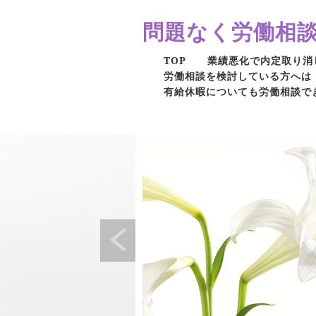
問題なく労働相
TOP
業績悪化で内定取り消
労働相談を検討している方へは
有給休暇についても労働相談で