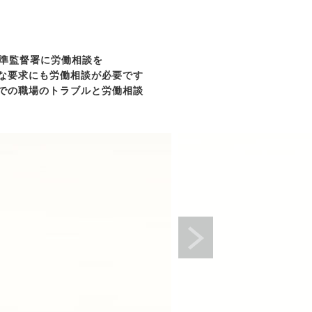
準監督署に労働相談を
な要求にも労働相談が必要です
での職場のトラブルと労働相談