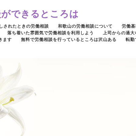
談ができるところは
しされたときの労働相談
和歌山の労働相談について
労働基
落ち着いた雰囲気で労働相談を利用しよう
上司からの過大
きます
無料で労働相談を行っているところは沢山ある
転勤